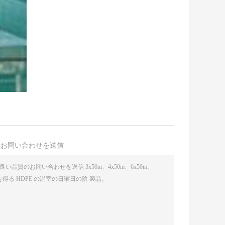
接お問い合わせを送信