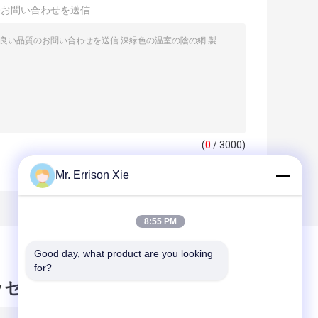
接お問い合わせを送信
(
0
/ 3000)
Mr. Errison Xie
8:55 PM
Good day, what product are you looking 
for?
ッセージ